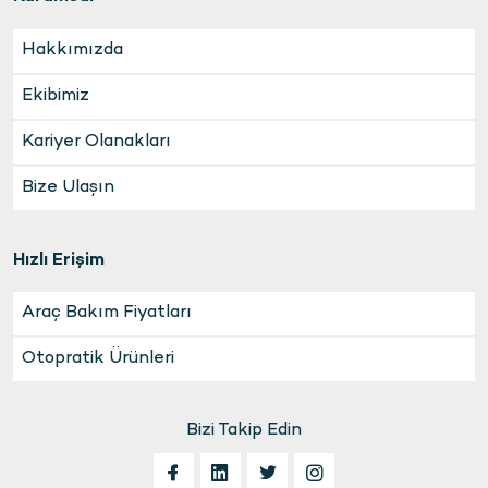
Hakkımızda
Ekibimiz
Kariyer Olanakları
Bize Ulaşın
Hızlı Erişim
Araç Bakım Fiyatları
Otopratik Ürünleri
Bizi Takip Edin