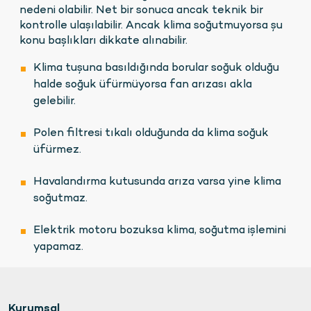
nedeni olabilir. Net bir sonuca ancak teknik bir
kontrolle ulaşılabilir. Ancak klima soğutmuyorsa şu
konu başlıkları dikkate alınabilir.
Klima tuşuna basıldığında borular soğuk olduğu
halde soğuk üfürmüyorsa fan arızası akla
gelebilir.
Polen filtresi tıkalı olduğunda da klima soğuk
üfürmez.
Havalandırma kutusunda arıza varsa yine klima
soğutmaz.
Elektrik motoru bozuksa klima, soğutma işlemini
yapamaz.
Kurumsal