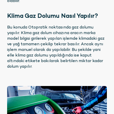
olabilir.
Klima Gaz Dolumu Nasıl Yapılır?
Bu konuda Otopratik noktasında gaz dolumu
yapılır. Klima gaz dolum cihazına aracın marka
model bilgisi girilerek yapılan işlemde klimadaki gaz
ve yağ tamamen çekilip tekrar basılır. Ancak aynı
işlem manuel olarak da yapılabilir. Bu şekilde yani
elle klima gaz dolumu yapıldığında ise kaput
altındaki etikete bakılarak belirtilen miktar kadar
dolum yapılır.