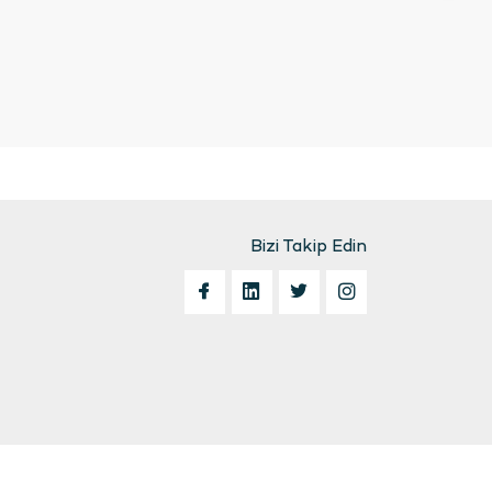
Bizi Takip Edin